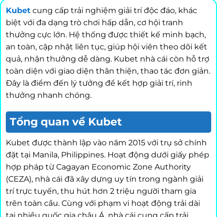
Kubet
cung cấp trải nghiệm giải trí độc đáo, khác
biệt với đa dạng trò chơi hấp dẫn, cơ hội tranh
thưởng cực lớn. Hệ thống được thiết kế minh bạch,
an toàn, cập nhật liên tục, giúp hội viên theo dõi kết
quả, nhận thưởng dễ dàng. Kubet nhà cái còn hỗ trợ
toàn diện với giao diện thân thiện, thao tác đơn giản.
Đây là điểm đến lý tưởng để kết hợp giải trí, rinh
thưởng nhanh chóng.
Tổng quan về Kubet
Kubet được thành lập vào năm 2015 với trụ sở chính
đặt tại Manila, Philippines. Hoạt động dưới giấy phép
hợp pháp từ Cagayan Economic Zone Authority
(CEZA), nhà cái đã xây dựng uy tín trong ngành giải
trí trực tuyến, thu hút hơn 2 triệu người tham gia
trên toàn cầu. Cùng với phạm vi hoạt động trải dài
tại nhiều quốc gia châu Á, nhà cái cung cấp trải