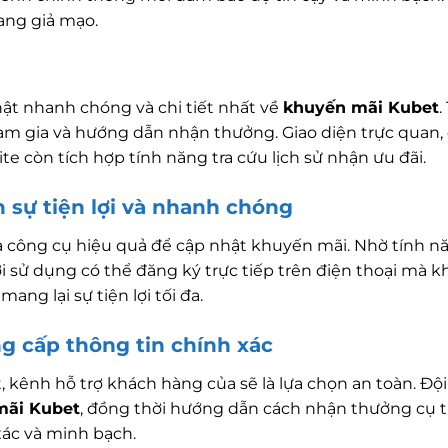
rang giả mạo.
hật nhanh chóng và chi tiết nhất về
khuyến mãi Kubet
.
tham gia và hướng dẫn nhận thưởng. Giao diện trực quan
te còn tích hợp tính năng tra cứu lịch sử nhận ưu đãi.
sự tiện lợi và nhanh chóng
 công cụ hiệu quả để cập nhật khuyến mãi. Nhờ tính nă
i sử dụng có thể đăng ký trực tiếp trên điện thoại mà k
g lại sự tiện lợi tối đa.
g cấp thông tin chính xác
t, kênh hỗ trợ khách hàng của sẽ là lựa chọn an toàn. Đội
mãi Kubet
, đồng thời hướng dẫn cách nhận thưởng cụ t
xác và minh bạch.