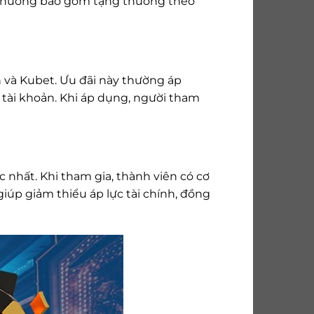
h thường bao gồm tặng thưởng theo
ên và Kubet. Ưu đãi này thường áp
tài khoản. Khi áp dụng, người tham
ực nhất. Khi tham gia, thành viên có cơ
 giúp giảm thiểu áp lực tài chính, đồng