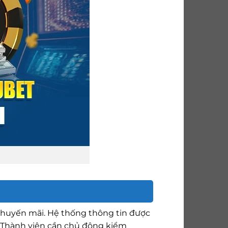
 khuyến mãi. Hệ thống thông tin được
. Thành viên cần chủ động kiểm