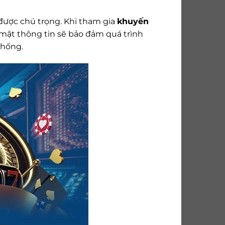
 được chú trọng. Khi tham gia
khuyến
 mật thông tin sẽ bảo đảm quá trình
thống.