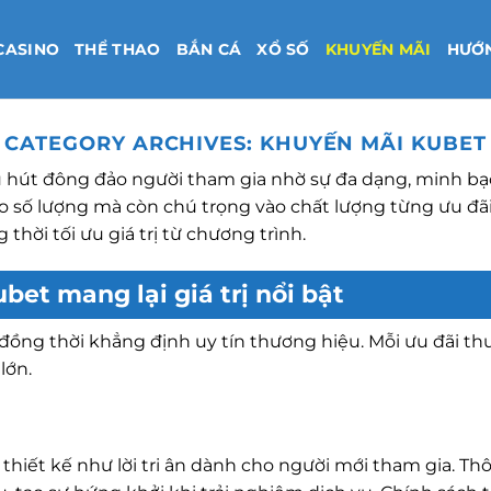
CASINO
THỂ THAO
BẮN CÁ
XỔ SỐ
KHUYẾN MÃI
HƯỚ
CATEGORY ARCHIVES:
KHUYẾN MÃI KUBET
u hút đông đảo người tham gia nhờ sự đa dạng, minh bạ
o số lượng mà còn chú trọng vào chất lượng từng ưu đãi
thời tối ưu giá trị từ chương trình.
et mang lại giá trị nổi bật
đồng thời khẳng định uy tín thương hiệu. Mỗi ưu đãi thư
lớn.
iết kế như lời tri ân dành cho người mới tham gia. Th