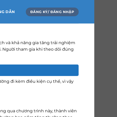
NG DẪN
ĐĂNG KÝ/ ĐĂNG NHẬP
ch và khả năng gia tăng trải nghiệm
. Người tham gia khi theo dõi đúng
ờng đi kèm điều kiện cụ thể, vì vậy
ông qua chương trình này, thành viên