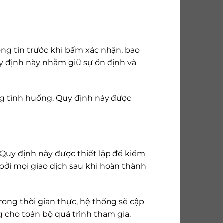
ông tin trước khi bấm xác nhận, bao
Quy định này nhằm giữ sự ổn định và
ừng tình huống. Quy định này được
c. Quy định này được thiết lập để kiểm
, bởi mọi giao dịch sau khi hoàn thành
 trong thời gian thực, hệ thống sẽ cập
g cho toàn bộ quá trình tham gia.