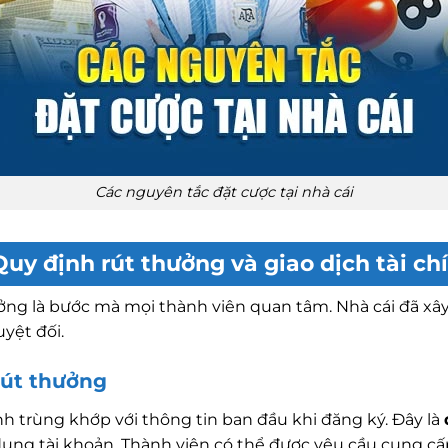
Các nguyên tắc đặt cược tại nhà cái
uy định rút thưởng và giao dịch tài ch
hưởng là bước mà mọi thành viên quan tâm. Nhà cái đã 
yệt đối.
rút thưởng
nh trùng khớp với thông tin ban đầu khi đăng ký. Đây là
i dụng tài khoản. Thành viên có thể được yêu cầu cung c