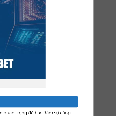
hần quan trọng để bảo đảm sự công