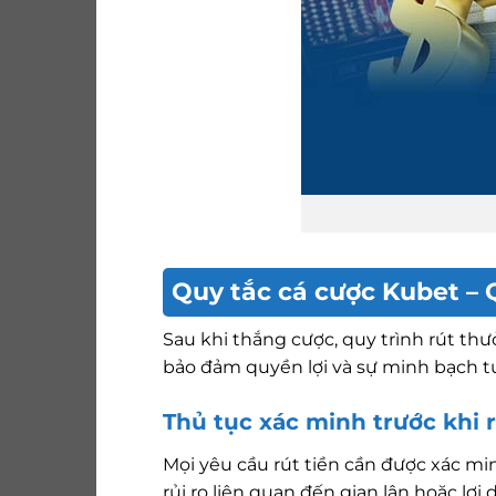
Quy tắc cá cược Kubet – Q
Sau khi thắng cược, quy trình rút t
bảo đảm quyền lợi và sự minh bạch tu
Thủ tục xác minh trước khi 
Mọi yêu cầu rút tiền cần được xác mi
rủi ro liên quan đến gian lận hoặc lợ