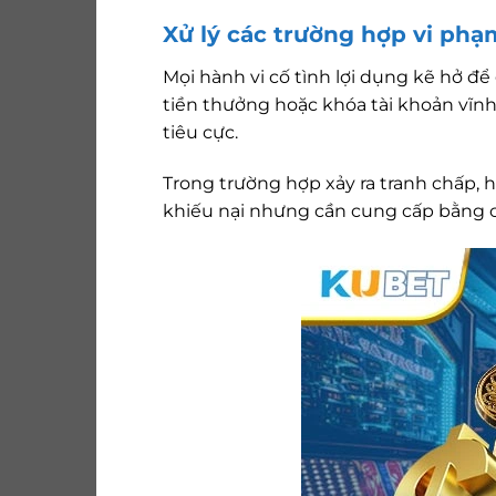
Xử lý các trường hợp vi phạ
Mọi hành vi cố tình lợi dụng kẽ hở để
tiền thưởng hoặc khóa tài khoản vĩ
tiêu cực.
Trong trường hợp xảy ra tranh chấp, h
khiếu nại nhưng cần cung cấp bằng 